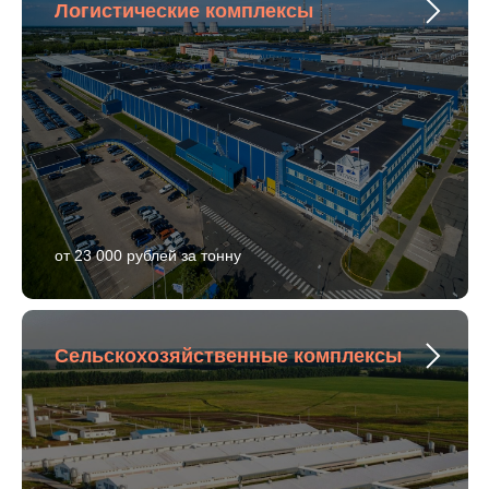
Логистические комплексы
от 23 000 рублей за тонну
Сельскохозяйственные комплексы