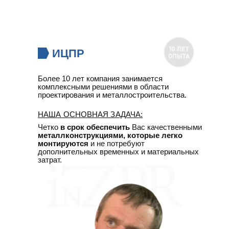
ИЦПР
Более 10 лет компания занимается
комплексными решениями в области
проектирования и металлостроительства.
НАША ОСНОВНАЯ ЗАДАЧА:
Четко
в срок обеспечить
Вас качественными
металлконструкциями, которые легко
монтируются
и не потребуют
дополнительных временных и материальных
затрат.