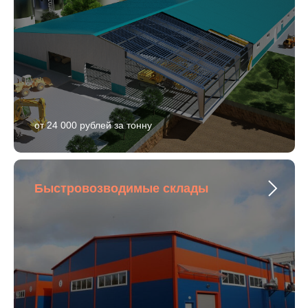
от 24 000 рублей за тонну
Быстровозводимые склады