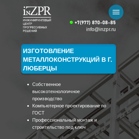
info@inzpr.ru
ИЗГОТОВЛЕНИЕ
МЕТАЛЛОКОНСТРУКЦИЙ В Г.
ЛЮБЕРЦЫ
Собственное
высокотехнологичное
производство
Компьютерное проектирование по
ГОСТ
Профессиональный монтаж и
строительство под ключ