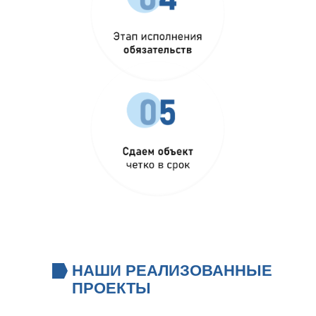
НАШИ РЕАЛИЗОВАННЫЕ
ПРОЕКТЫ