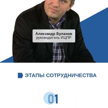
Александр Буланов
руководитель ИЦПР
ЭТАПЫ СОТРУДНИЧЕСТВА