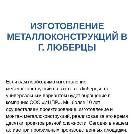
ИЗГОТОВЛЕНИЕ
МЕТАЛЛОКОНСТРУКЦИЙ В
Г. ЛЮБЕРЦЫ
Если вам необходимо изготовление
металлоконструкций на заказ в г. Люберцы, то
универсальным вариантом будет обращение в
компанию ООО «ИЦПР». Мы более 10 лет
осуществляем проектирование, изготовление и
монтаж металлоконструкций, реализовав за это время
десятки проектов разной сложности. Сегодня в нашем
активе три профильных производственных площадки,