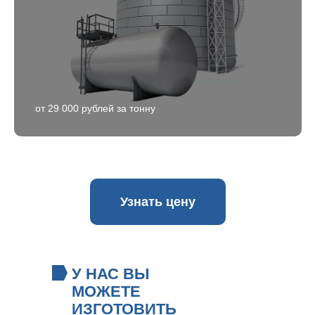
от 29 000 рублей за тонну
Узнать цену
У НАС ВЫ
МОЖЕТЕ
ИЗГОТОВИТЬ