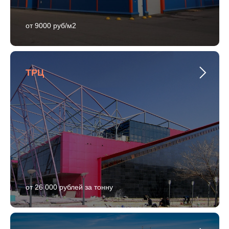
от 9000 руб/м2
ТРЦ
от 26 000 рублей за тонну