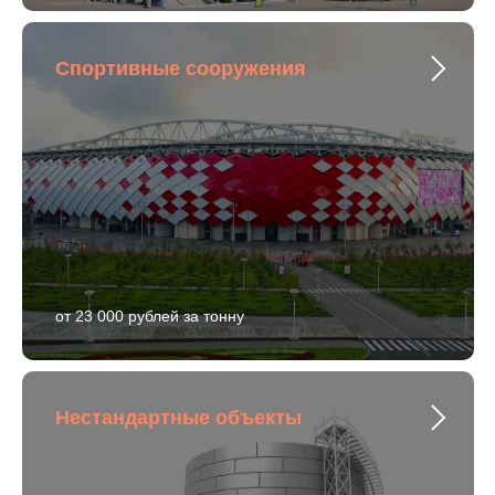
Спортивные сооружения
от 23 000 рублей за тонну
Нестандартные объекты