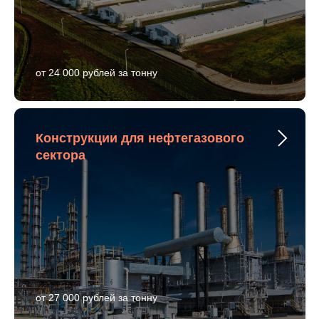
от 24 000 рублей за тонну
Конструкции для нефтегазового
сектора
от 27 000 рублей за тонну