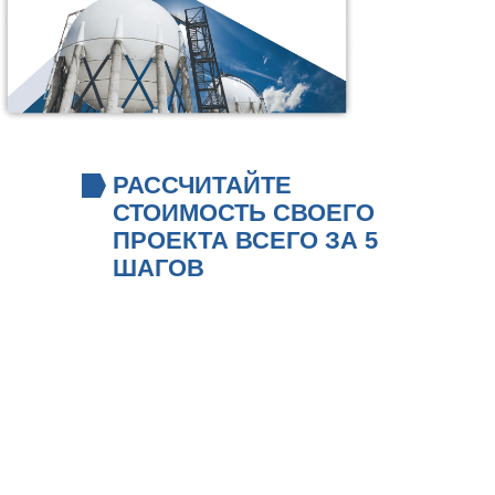
РАССЧИТАЙТЕ
СТОИМОСТЬ СВОЕГО
ПРОЕКТА ВСЕГО ЗА 5
ШАГОВ