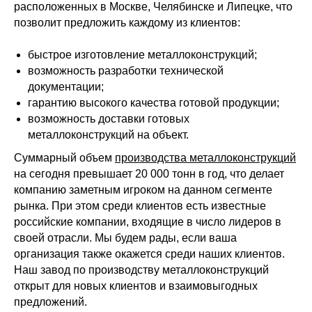
расположенных в Москве, Челябинске и Липецке, что
позволит предложить каждому из клиентов:
быстрое изготовление металлоконструкций;
возможность разработки технической
документации;
гарантию высокого качества готовой продукции;
возможность доставки готовых
металлоконструкций на объект.
Суммарный объем
производства металлоконструкций
на сегодня превышает 20 000 тонн в год, что делает
компанию заметным игроком на данном сегменте
рынка. При этом среди клиентов есть известные
российские компании, входящие в число лидеров в
своей отрасли. Мы будем рады, если ваша
организация также окажется среди наших клиентов.
Наш завод по производству металлоконструкций
открыт для новых клиентов и взаимовыгодных
предложений.