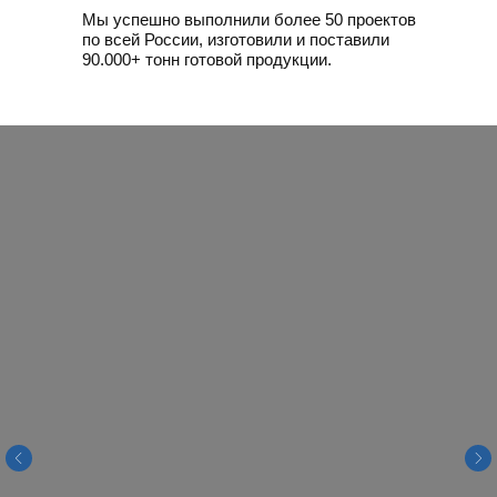
Мы успешно выполнили более 50 проектов
по всей России, изготовили и поставили
90.000+ тонн готовой продукции.