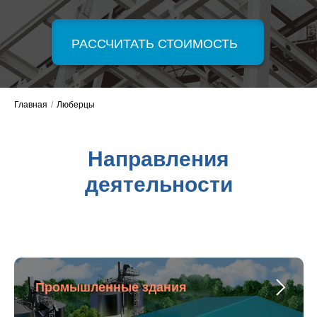
РАССЧИТАТЬ СТОИМОСТЬ
Главная
/
Люберцы
Направления
деятельности
Промышленные здания