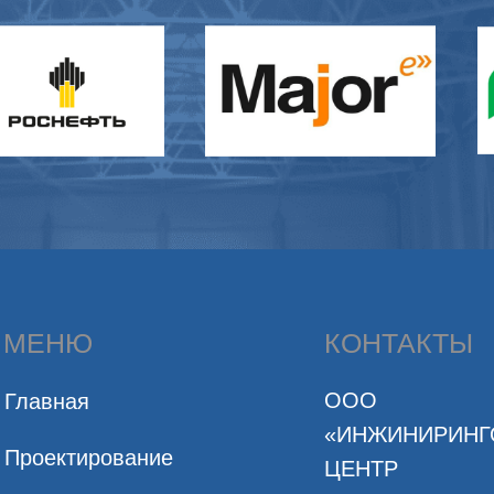
МЕНЮ
КОНТАКТЫ
ООО
Главная
«ИНЖИНИРИН
Проектирование
ЦЕНТР