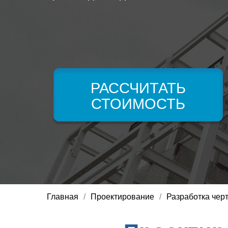
РАССЧИТАТЬ
СТОИМОСТЬ
Главная
/
Проектирование
/
Разработка чер