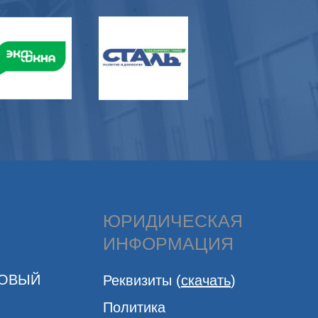
ЮРИДИЧЕСКАЯ
ИНФОРМАЦИЯ
ГОВЫЙ
Реквизиты (
скачать
)
Политика