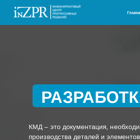
Главн
РАЗРАБОТК
КМД – это документация, необходи
производства деталей и элементов