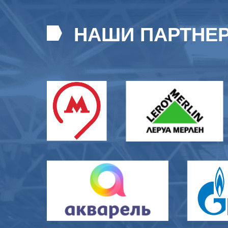
НАШИ ПАРТНЕ